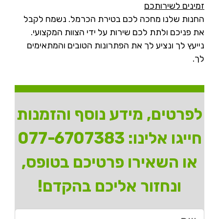
זמינים לשירותכם
החנות שלנו מחכה לכם בטירת הכרמל. נשמח לקבל
את פניכם ולתת לכם שירות על ידי הצוות המקצועי.
נייעץ לך ונציע לך את הפתרונות הטובים והמתאימים
לך.
לפרטים, מידע נוסף והזמנות
חייגו אלינו:
077-6707383
או השאירו פרטיכם בטופס,
ונחזור אליכם בהקדם!