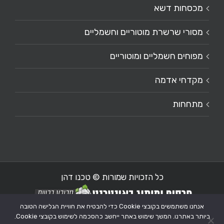
מכסחות דשא
מסורי שרשרת מוטוריים וחשמליים
מפוחים חשמליים ומוטוריים
מקדחי אדמה
מתחחות
כל הזכויות שמורות © טכנו דהן
אנחנו משתמשים בקובצי Cookie כדי להבטיח את חוויית הגלישה הטובה
ביותר באתרנו. המשך שימוש באתר ייחשב כהסכמה לשימוש בקובצי Cookie.