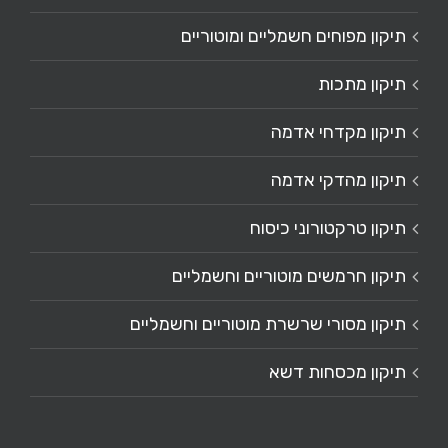
תיקון מפוחים חשמליים ומוטוריים
תיקון מתכות
תיקון מקדחי אדמה
תיקון מהדקי אדמה
תיקון טרקטורוני כיסוח
תיקון חרמשים מוטוריים וחשמליים
תיקון מסורי שרשרת מוטוריים וחשמליים
תיקון מכסחות דשא