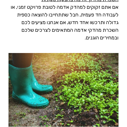
אם אתם זקוקים למהדק אדמה לטובת פרויקט זמני, או
לעבודה חד פעמית, חבל שתתחייבו להוצאה כספית
גדולה ותרכשו אחד חדש, אם אנחנו מציעים לכם
השכרת מהדקי אדמה המתאימים לצרכים שלכם
ובמחירים הוגנים.