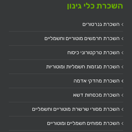
השכרת כלי גינון
השכרת גנרטורים
השכרת חרמשים מוטוריים וחשמליים
השכרת טרקטורוני כיסוח
השכרת מגזמות חשמליות ומוטוריות
השכרת מהדקי אדמה
השכרת מכסחות דשא
השכרת מסורי שרשרת מוטוריים וחשמליים
השכרת מפוחים חשמליים ומוטוריים