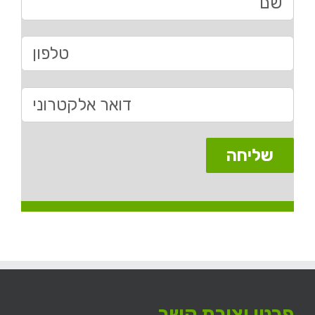
פרטי יצירת קשר