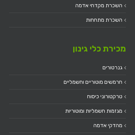
השכרת מקדחי אדמה
השכרת מתחחות
מכירת כלי גינון
גנרטורים
חרמשים מוטוריים וחשמליים
טרקטורוני כיסוח
מגזמות חשמליות ומוטוריות
מהדקי אדמה