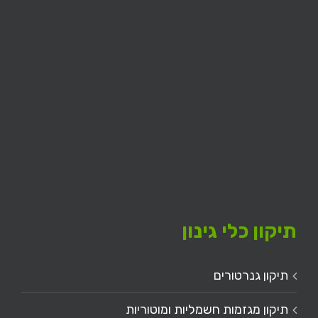
תיקון כלי גינון
תיקון גנרטורים
תיקון מגזמות חשמליות ומוטוריות