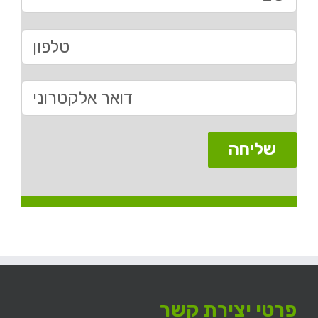
פרטי יצירת קשר