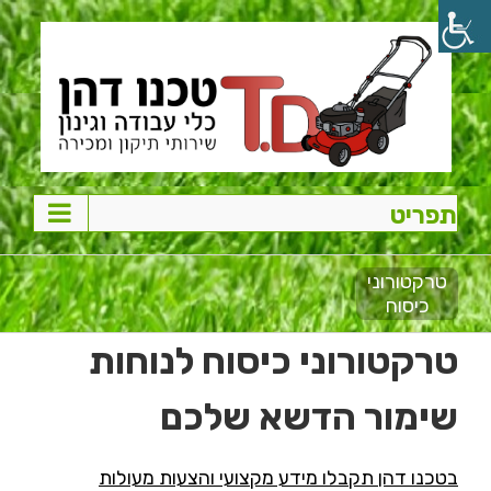
Ski
t
conten
טרקטורוני
כיסוח
טרקטורוני כיסוח לנוחות
שימור הדשא שלכם
בטכנו דהן תקבלו מידע מקצועי והצעות מעולות