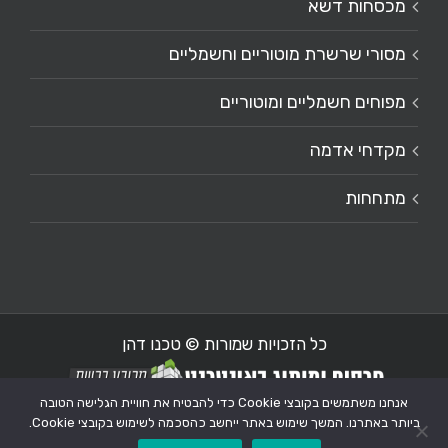
מכסחות דשא
מסורי שרשרת מוטוריים וחשמליים
מפוחים חשמליים ומוטוריים
מקדחי אדמה
מתחחות
כל הזכויות שמורות © טכנו דהן
אנחנו משתמשים בקובצי Cookie כדי להבטיח את חוויית הגלישה הטובה
ביותר באתרנו. המשך שימוש באתר ייחשב כהסכמה לשימוש בקובצי Cookie.
Custom