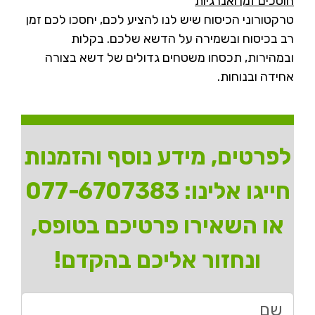
חוסכים זמן ואנרגיות
טרקטורוני הכיסוח שיש לנו להציע לכם, יחסכו לכם זמן
רב בכיסוח ובשמירה על הדשא שלכם. בקלות
ובמהירות, תכסחו משטחים גדולים של דשא בצורה
אחידה ובנוחות.
לפרטים, מידע נוסף והזמנות
חייגו אלינו:
077-6707383
או השאירו פרטיכם בטופס,
ונחזור אליכם בהקדם!