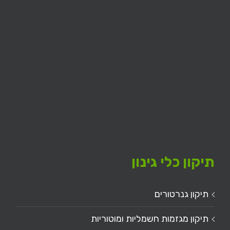
תיקון כלי גינון
תיקון גנרטורים
תיקון מגזמות חשמליות ומוטוריות