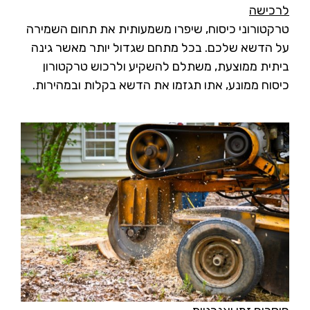
לרכישה
טרקטורוני כיסוח, שיפרו משמעותית את תחום השמירה
על הדשא שלכם. בכל מתחם שגדול יותר מאשר גינה
ביתית ממוצעת, משתלם להשקיע ולרכוש טרקטורון
כיסוח ממונע, אתו תגזמו את הדשא בקלות ובמהירות.