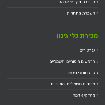
השכרת מקדחי אדמה
השכרת מתחחות
מכירת כלי גינון
גנרטורים
חרמשים מוטוריים וחשמליים
טרקטורוני כיסוח
מגזמות חשמליות ומוטוריות
מהדקי אדמה