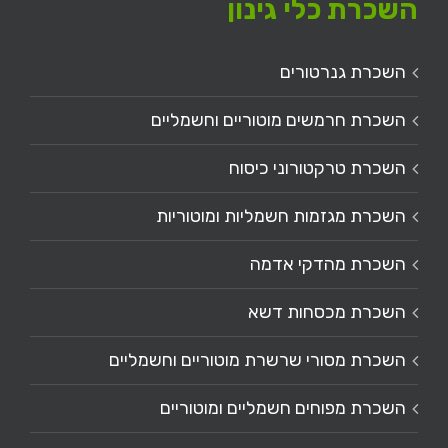
השכרת כלי גינון
השכרת גנרטורים
השכרת חרמשים מוטוריים וחשמליים
השכרת טרקטורוני כיסוח
השכרת מגזמות חשמליות ומוטוריות
השכרת מהדקי אדמה
השכרת מכסחות דשא
השכרת מסורי שרשרת מוטוריים וחשמליים
השכרת מפוחים חשמליים ומוטוריים