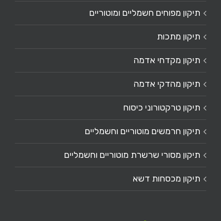
תיקון מפוחים חשמליים ומוטוריים
תיקון מתכות
תיקון מקדחי אדמה
תיקון מהדקי אדמה
תיקון טרקטורוני כיסוח
תיקון חרמשים מוטוריים וחשמליים
תיקון מסורי שרשרת מוטוריים וחשמליים
תיקון מכסחות דשא