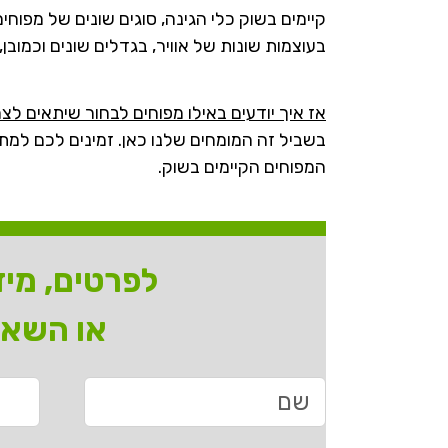
קיימים בשוק כלי הגינה, סוגים שונים של מפוחי
בעוצמות שונות של אוויר, בגדלים שונים וכמובן,
אז איך יודעים באילו מפוחים לבחור שיתאים ל
בשביל זה המומחים שלנו כאן. זמינים לכם למת
המפוחים הקיימים בשוק.
לפרטים, מידע
או השאי