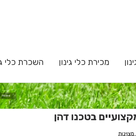
נון
מכירת כלי גינון
השכרת כלי גי
Home
מקצועיים בטכנו דהן
מצוינות