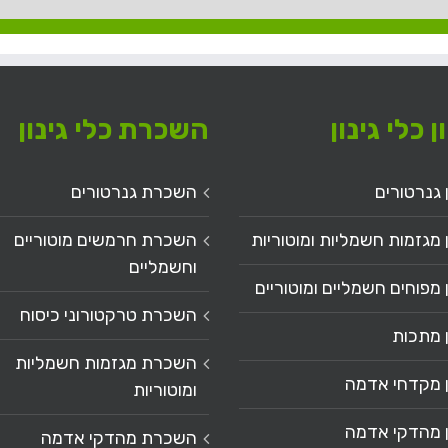
 כלי גינון
השכרת כלי גינון
 גנרטורים
השכרת גנרטורים
 מגזמות חשמליות ומוטוריות
השכרת חרמשים מוטוריים
וחשמליים
 מפוחים חשמליים ומוטוריים
השכרת טרקטורוני כיסוח
ן מתכות
השכרת מגזמות חשמליות
ן מקדחי אדמה
ומוטוריות
ן מהדקי אדמה
השכרת מהדקי אדמה