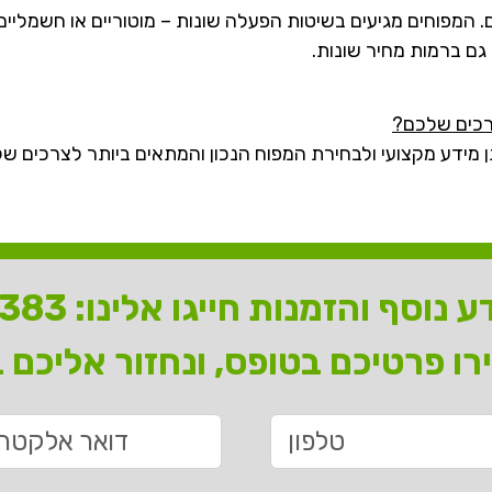
ם. המפוחים מגיעים בשיטות הפעלה שונות – מוטוריים או חשמליים
 גם ברמות מחיר שונות.
צרכים שלכם?
ן מידע מקצועי ולבחירת המפוח הנכון והמתאים ביותר לצרכים ש
 נוסף והזמנות חייגו אלינו:
7383
רו פרטיכם בטופס, ונחזור אליכם 