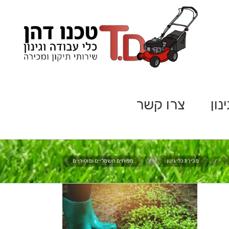
נון
צרו קשר
/
מכירת כלי גינון
/
מפוחים חשמליים ומוטוריים