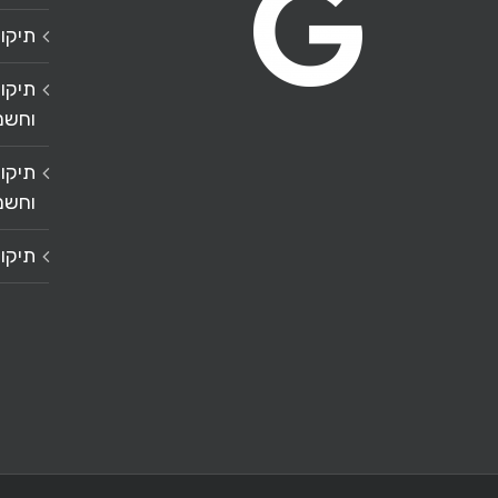
תיקון
תיקון
וחשמ
תיקון
וחשמ
תיקו