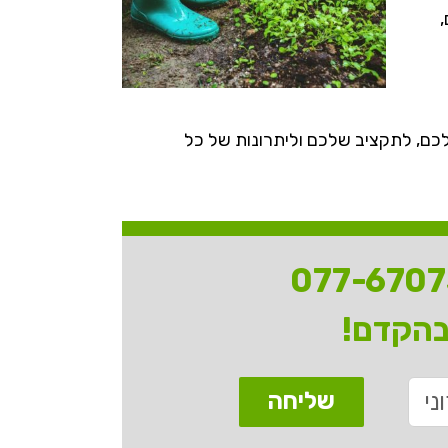
,
לכם, לתקציב שלכם וליתרונות של כל
077-670
בהקדם!