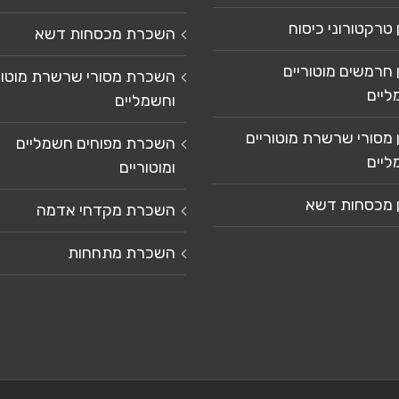
 טרקטורוני כיסוח
השכרת מכסחות דשא
 חרמשים מוטוריים
השכרת מסורי שרשרת מוטור
ליים
וחשמליים
 מסורי שרשרת מוטוריים
השכרת מפוחים חשמליים
ליים
ומוטוריים
ן מכסחות דשא
השכרת מקדחי אדמה
השכרת מתחחות