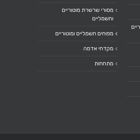
מסורי שרשרת מוטוריים
וחשמליים
יים
מפוחים חשמליים ומוטוריים
מקדחי אדמה
מתחחות