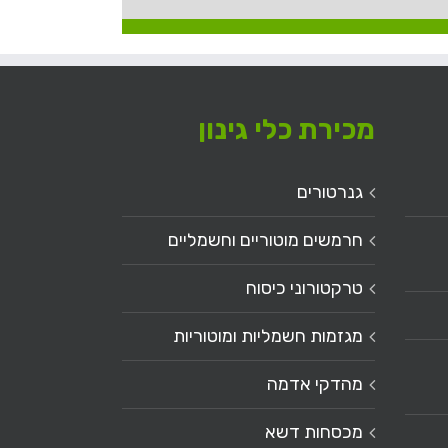
מכירת כלי גינון
גנרטורים
חרמשים מוטוריים וחשמליים
טרקטורוני כיסוח
מגזמות חשמליות ומוטוריות
מהדקי אדמה
מכסחות דשא