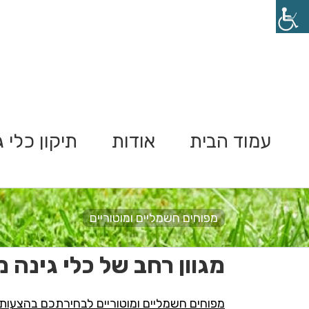
Ski
t
conten
עמוד הבית
אודות
תיקון כלי גי
מפוחים חשמליים ומוטוריים
מגוון רחב של כלי גינה 
מפוחים חשמליים ומוטוריים לבחירתכם בהצעות 