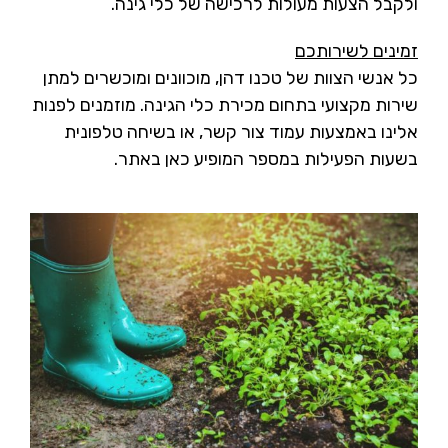
ולקבל הצעות מעולות לרכישה של כלי גינה.
זמינים לשירותכם
כל אנשי הצוות של טכנו דהן, מוכוונים ומוכשרים למתן
שירות מקצועי בתחום מכירת כלי הגינה. מוזמנים לפנות
אלינו באמצעות עמוד צור קשר, או בשיחה טלפונית
בשעות הפעילות במספר המופיע כאן באתר.