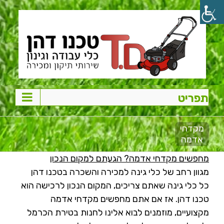
Ski
t
conten
מקדחי
אדמה
מחפשים מקדחי אדמה? הגעתם למקום הנכון
מגוון רחב של כלי גינה למכירה והשכרה בטכנו דהן
כל כלי גינה שאתם צריכים, המקום הנכון לרכישה הוא
טכנו דהן. אז אם אתם מחפשים מקדחי אדמה
מקצועיים, מוזמנים לבוא אלינו לחנות בטירת הכרמל