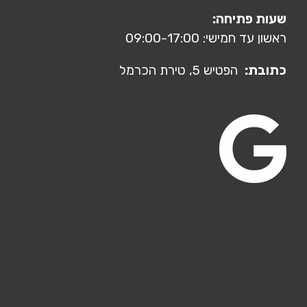
שעות פתיחה:
ראשון עד חמישי: 09:00-17:00
כתובת:
הפטיש 5,
טירת הכרמל