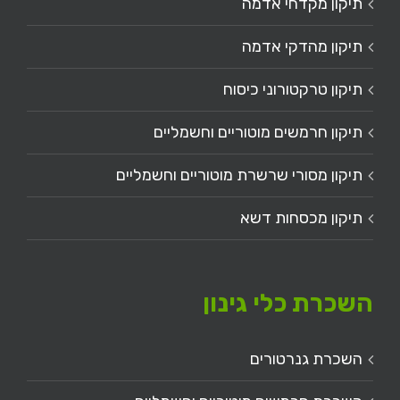
תיקון מקדחי אדמה
תיקון מהדקי אדמה
תיקון טרקטורוני כיסוח
תיקון חרמשים מוטוריים וחשמליים
תיקון מסורי שרשרת מוטוריים וחשמליים
תיקון מכסחות דשא
השכרת כלי גינון
השכרת גנרטורים