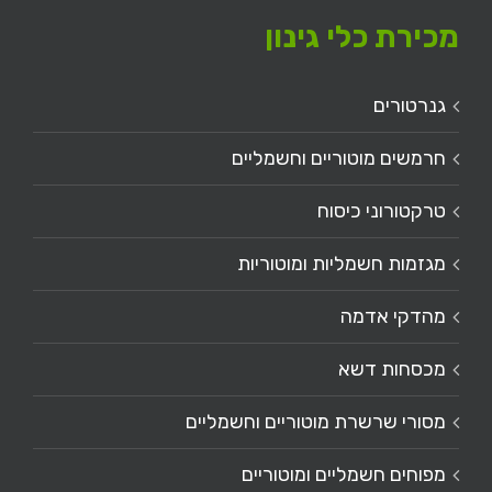
מכירת כלי גינון
גנרטורים
חרמשים מוטוריים וחשמליים
טרקטורוני כיסוח
מגזמות חשמליות ומוטוריות
מהדקי אדמה
מכסחות דשא
מסורי שרשרת מוטוריים וחשמליים
מפוחים חשמליים ומוטוריים