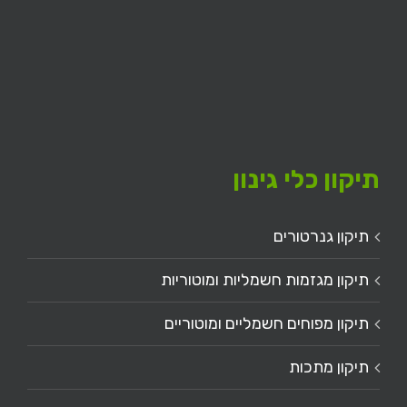
תיקון כלי גינון
תיקון גנרטורים
תיקון מגזמות חשמליות ומוטוריות
תיקון מפוחים חשמליים ומוטוריים
תיקון מתכות