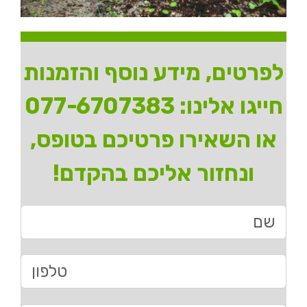
לפרטים, מידע נוסף והזמנות
חייגו אלינו:
077-6707383
או השאירו פרטיכם בטופס,
ונחזור אליכם בהקדם!