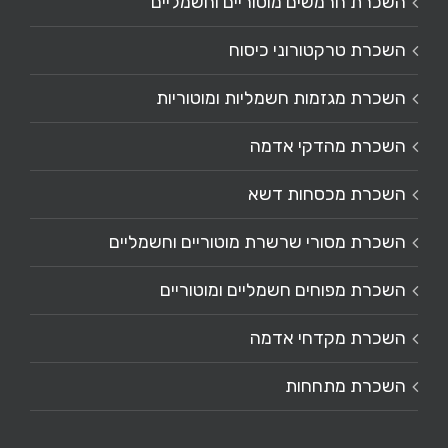
השכרת חרמשים מוטוריים וחשמליים
השכרת טרקטורוני כיסוח
השכרת מגזמות חשמליות ומוטוריות
השכרת מהדקי אדמה
השכרת מכסחות דשא
השכרת מסורי שרשרת מוטוריים וחשמליים
השכרת מפוחים חשמליים ומוטוריים
השכרת מקדחי אדמה
השכרת מתחחות