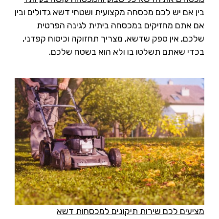
בין אם יש לכם מכסחה מקצועית ושטחי דשא גדולים ובין
אם אתם מחזיקים במכסחה ביתית לגינה הפרטית
שלכם, אין ספק שדשא, מצריך תחזוקה וכיסוח קפדני,
בכדי שאתם תשלטו בו ולא הוא בשטח שלכם.
מציעים לכם שירות תיקונים למכסחות דשא