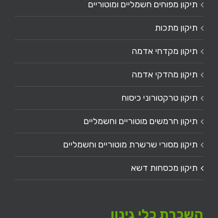
תיקון מפוחים חשמליים ומוטוריים
תיקון מתכות
תיקון מקדחי אדמה
תיקון מהדקי אדמה
תיקון טרקטורוני כיסוח
תיקון חרמשים מוטוריים וחשמליים
תיקון מסורי שרשרת מוטוריים וחשמליים
תיקון מכסחות דשא
השכרת כלי גינון