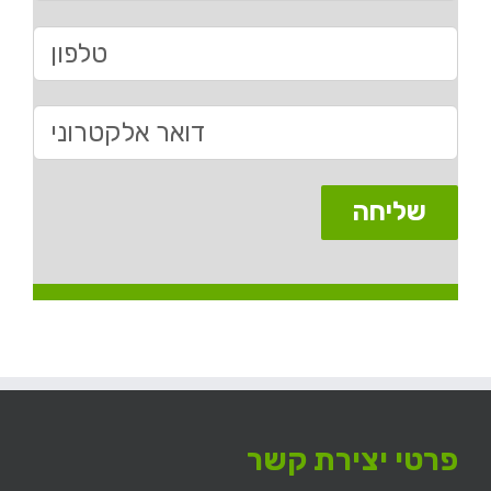
פרטי יצירת קשר