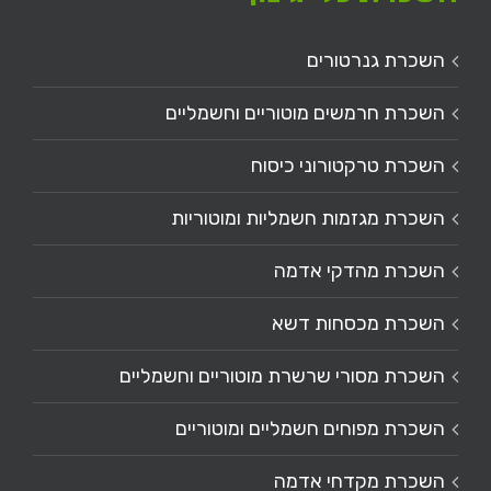
השכרת גנרטורים
השכרת חרמשים מוטוריים וחשמליים
השכרת טרקטורוני כיסוח
השכרת מגזמות חשמליות ומוטוריות
השכרת מהדקי אדמה
השכרת מכסחות דשא
השכרת מסורי שרשרת מוטוריים וחשמליים
השכרת מפוחים חשמליים ומוטוריים
השכרת מקדחי אדמה