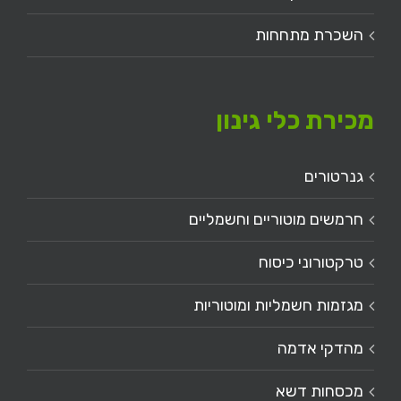
השכרת מתחחות
מכירת כלי גינון
גנרטורים
חרמשים מוטוריים וחשמליים
טרקטורוני כיסוח
מגזמות חשמליות ומוטוריות
מהדקי אדמה
מכסחות דשא