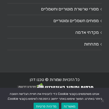
מסורי שרשרת מוטוריים וחשמליים
מפוחים חשמליים ומוטוריים
מקדחי אדמה
מתחחות
כל הזכויות שמורות © טכנו דהן
אנחנו משתמשים בקובצי Cookie כדי להבטיח את חוויית הגלישה הטובה
ביותר באתרנו. המשך שימוש באתר ייחשב כהסכמה לשימוש בקובצי Cookie.
Custom
מאשר/ת
מדיניות פרטיות
לוואטסאפ
לשיחת טלפון