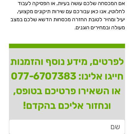
אם המכסחה שלכם עושה בעיות, או הפסיקה לעבוד
לחלוטין, אנו כאן עבורכם עם שירות תיקונים מקצועי,
יעיל ומהיר לטובת החזרה מכסחות הדשא שלכם במצב
מעולה ובמחירים הוגנים.
לפרטים, מידע נוסף והזמנות
חייגו אלינו:
077-6707383
או השאירו פרטיכם בטופס,
ונחזור אליכם בהקדם!