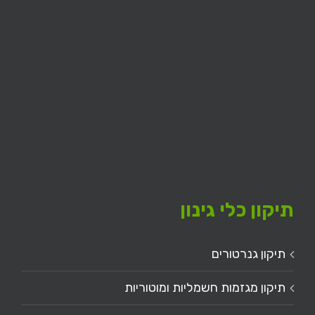
תיקון כלי גינון
תיקון גנרטורים
תיקון מגזמות חשמליות ומוטוריות